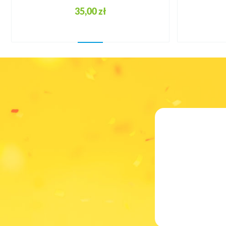
35,00 zł