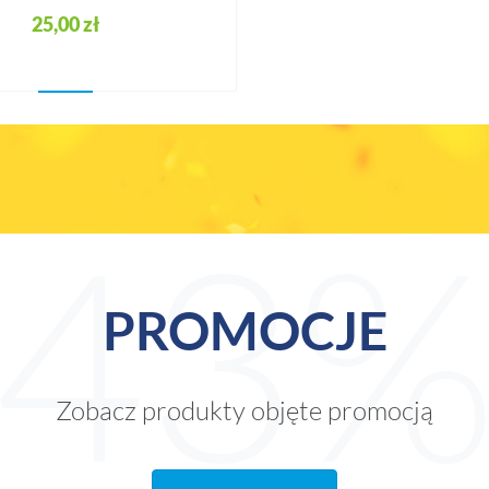
25,00 zł
PROMOCJE
Zobacz produkty objęte promocją