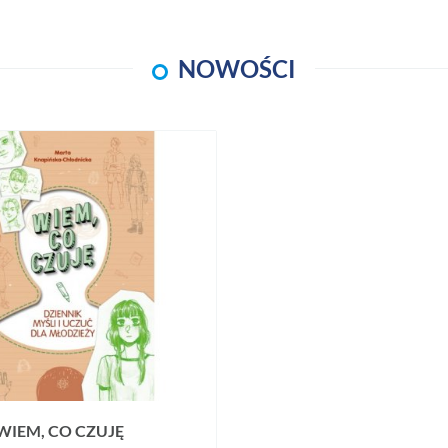
NOWOŚCI
WIEM, CO CZUJĘ