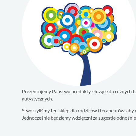
Prezentujemy Państwu produkty, służące do różnych ter
autystycznych.
Stworzyliśmy ten sklep dla rodziców i terapeutów, aby
Jednocześnie będziemy wdzięczni za sugestie odnośni