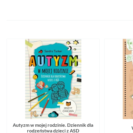
Autyzm w mojej rodzinie. Dziennik dla
rodzeństwa dzieci z ASD