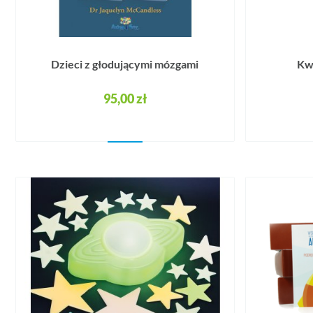
Dzieci z głodującymi mózgami
Kw
95,00 zł