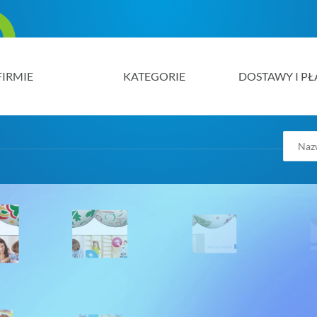
FIRMIE
KATEGORIE
DOSTAWY I PŁ