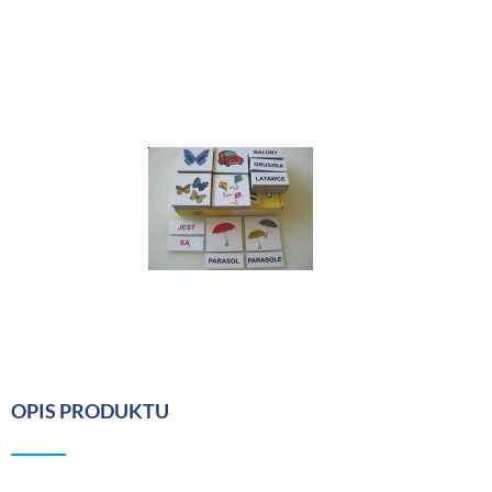
OPIS PRODUKTU