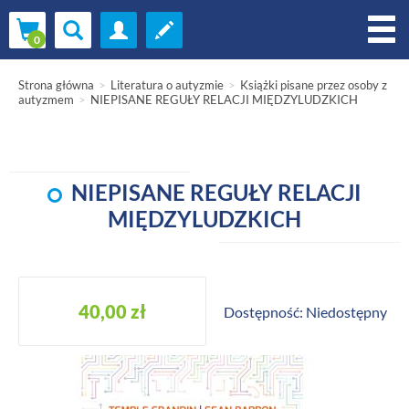
Strona główna
Literatura o autyzmie
Książki pisane przez osoby z
autyzmem
NIEPISANE REGUŁY RELACJI MIĘDZYLUDZKICH
NIEPISANE REGUŁY RELACJI
MIĘDZYLUDZKICH
40,00 zł
Dostępność: Niedostępny