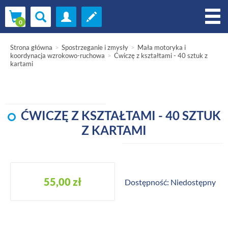
Strona główna
Spostrzeganie i zmysły
Mała motoryka i
koordynacja wzrokowo-ruchowa
Ćwiczę z kształtami - 40 sztuk z
kartami
ĆWICZĘ Z KSZTAŁTAMI - 40 SZTUK
Z KARTAMI
55,00 zł
Dostępność: Niedostępny