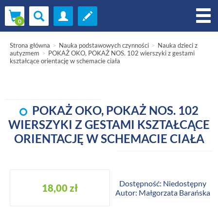
Strona główna
Nauka podstawowych czynności
Nauka dzieci z
autyzmem
POKAŻ OKO, POKAŻ NOS. 102 wierszyki z gestami
kształcące orientację w schemacie ciała
POKAŻ OKO, POKAŻ NOS. 102
WIERSZYKI Z GESTAMI KSZTAŁCĄCE
ORIENTACJĘ W SCHEMACIE CIAŁA
Dostępność: Niedostępny
18,00 zł
Autor: Małgorzata Barańska