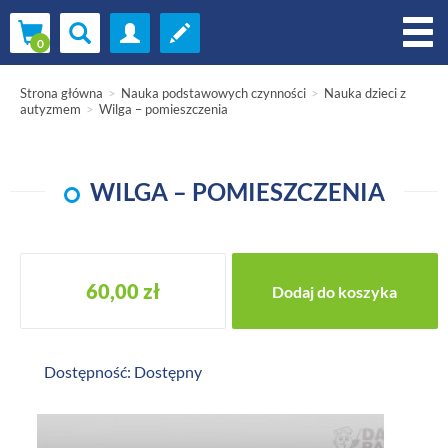
Strona główna
Nauka podstawowych czynności
Nauka dzieci z
autyzmem
Wilga – pomieszczenia
WILGA – POMIESZCZENIA
60,00 zł
Dostępność: Dostępny