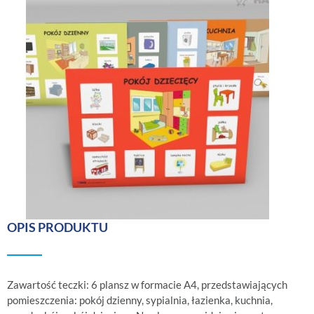
OPIS PRODUKTU
Zawartość teczki: 6 plansz w formacie A4, przedstawiających
pomieszczenia: pokój dzienny, sypialnia, łazienka, kuchnia,