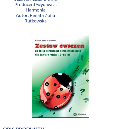
Producent/wydawca:
Harmonia
Autor: Renata Zofia
Rutkowska