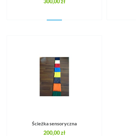
300,00 zł
Ścieżka sensoryczna
200,00 zł