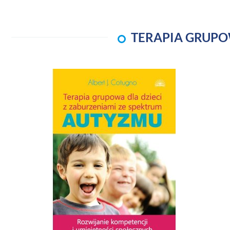
TERAPIA GRUPO