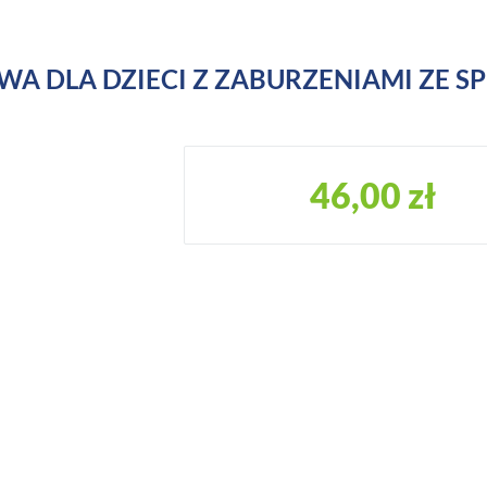
WA DLA DZIECI Z ZABURZENIAMI ZE 
46,00 zł