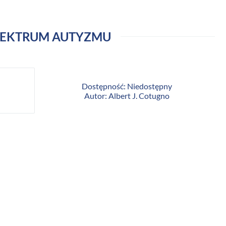
SPEKTRUM AUTYZMU
Dostępność: Niedostępny
Autor: Albert J. Cotugno