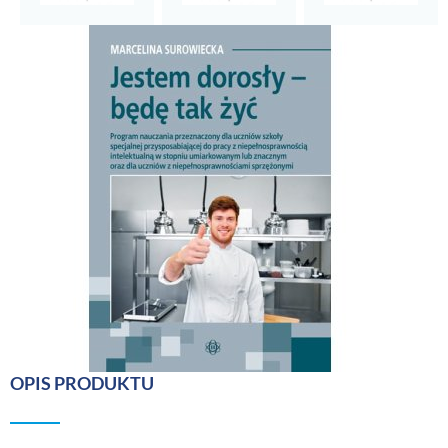
OPIS PRODUKTU