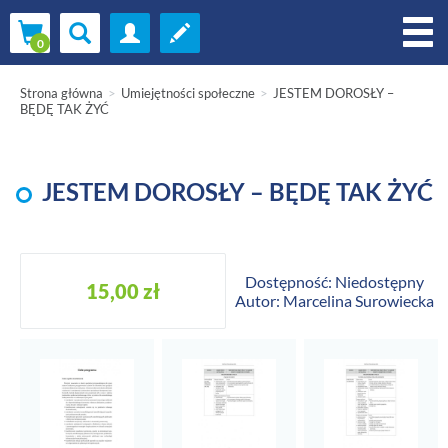
Strona główna
Umiejętności społeczne
JESTEM DOROSŁY –
BĘDĘ TAK ŻYĆ
JESTEM DOROSŁY – BĘDĘ TAK ŻYĆ
Dostępność: Niedostępny
15,00 zł
Autor: Marcelina Surowiecka