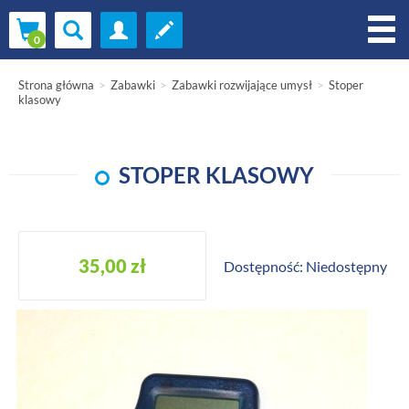
Strona główna
Zabawki
Zabawki rozwijające umysł
Stoper
klasowy
STOPER KLASOWY
35,00 zł
Dostępność: Niedostępny