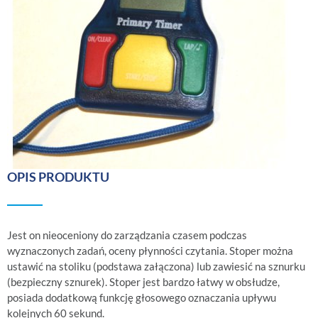
OPIS PRODUKTU
Jest on nieoceniony do zarządzania czasem podczas
wyznaczonych zadań, oceny płynności czytania. Stoper można
ustawić na stoliku (podstawa załączona) lub zawiesić na sznurku
(bezpieczny sznurek). Stoper jest bardzo łatwy w obsłudze,
posiada dodatkową funkcję głosowego oznaczania upływu
kolejnych 60 sekund.